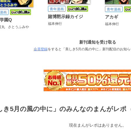
青年漫画
青年漫画
漫画
賭博黙示録カイジ
アカギ
学園Q
福本伸行
福本伸行
征丸
さとうふみや
新刊通知を受け取る
会員登録
をすると「美しき5月の風の中に」新刊配信のお知ら
しき5月の風の中に」のみんなのまんがレポ
現在まんがレポはありません。