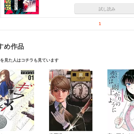
試し読み
1
すめ作品
を見た人はコチラも見ています