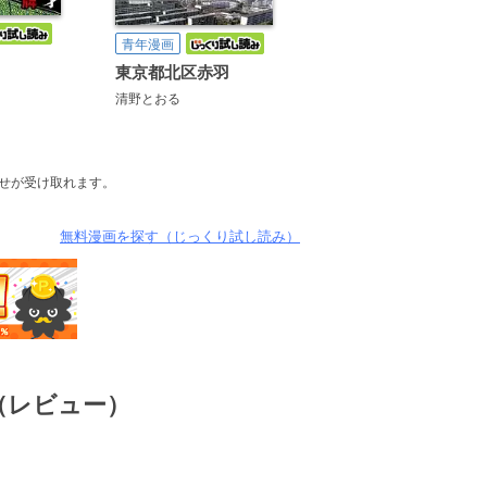
青年漫画
東京都北区赤羽
清野とおる
せが受け取れます。
無料漫画を探す（じっくり試し読み）
（レビュー）