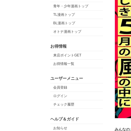
青年・少年漫画トップ
TL漫画トップ
BL漫画トップ
オトナ漫画トップ
お得情報
来店ポイントGET
お得情報一覧
ユーザーメニュー
会員登録
ログイン
チェック履歴
ヘルプ＆ガイド
お知らせ
みんなの