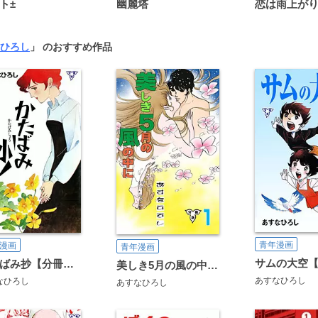
ト±
幽麗塔
ひろし
」 のおすすめ作品
青年漫画
漫画
青年漫画
かたばみ抄【分冊版】
美しき5月の風の中に【分冊版】
あすなひろし
なひろし
あすなひろし