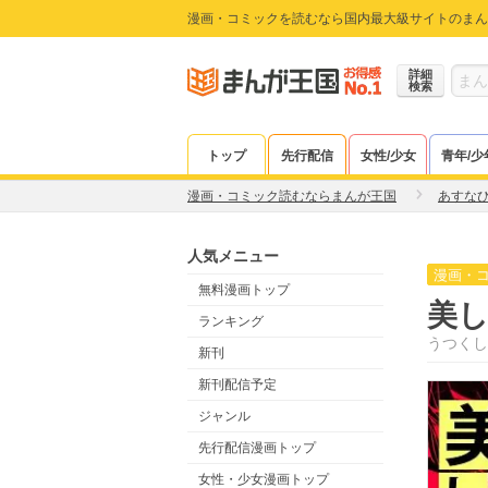
漫画・コミックを読むなら国内最大級サイトのまん
詳細
検索
トップ
先行配信
女性/少女
青年/少
漫画・コミック読むならまんが王国
あすな
人気メニュー
漫画・
無料漫画トップ
美し
ランキング
うつくし
新刊
新刊配信予定
ジャンル
先行配信漫画トップ
女性・少女漫画トップ