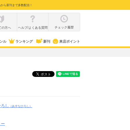
品から新刊まで多数配信！
チェック履歴
ての方へ
ヘルプ/よくある質問
ンル
ランキング
新刊
来店ポイント
ひろし
（あすなひろし）
リー