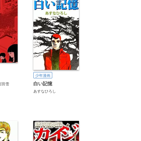
少年漫画
白い記憶
宮田雪
あすなひろし