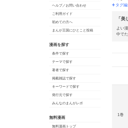
タグ編
ヘルプ／お問い合わせ
ご利用ガイド
「美
初めての方へ
よい
まんが王国にひとこと投稿
中で
漫画を探す
条件で探す
テーマで探す
著者で探す
掲載雑誌で探す
キーワードで探す
発行元で探す
みんなのまんがレポ
1巻
無料漫画
無料漫画トップ