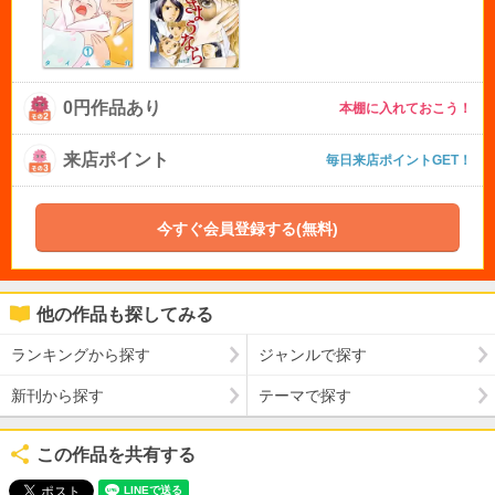
0円作品あり
本棚に入れておこう！
来店ポイント
毎日来店ポイントGET！
今すぐ会員登録する(無料)
他の作品も探してみる
ランキングから探す
ジャンルで探す
新刊から探す
テーマで探す
この作品を共有する