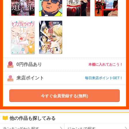
0円作品あり
本棚に入れておこう！
来店ポイント
毎日来店ポイントGET！
今すぐ会員登録する(無料)
他の作品も探してみる
ランキングから探す
ジャンルで探す