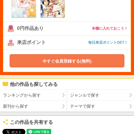
0円作品あり
本棚に入れておこう！
来店ポイント
毎日来店ポイントGET！
今すぐ会員登録する(無料)
他の作品も探してみる
ランキングから探す
ジャンルで探す
新刊から探す
テーマで探す
この作品を共有する