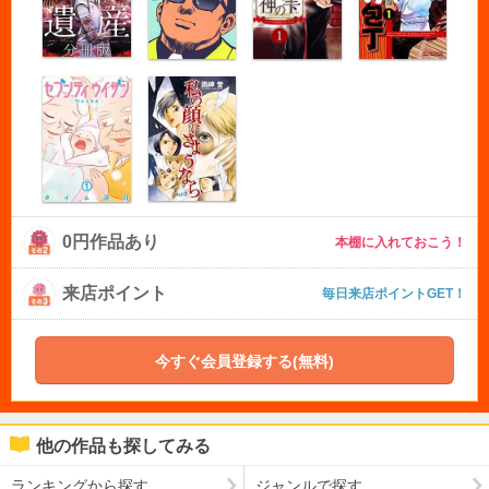
0円作品あり
本棚に入れておこう！
来店ポイント
毎日来店ポイントGET！
今すぐ会員登録する(無料)
他の作品も探してみる
ランキングから探す
ジャンルで探す