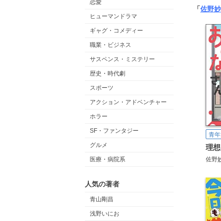
恋愛
「
佐野妙
ヒューマンドラマ
ギャグ・コメディー
職業・ビジネス
サスペンス・ミステリー
歴史・時代劇
スポーツ
アクション・アドベンチャー
ホラー
SF・ファンタジー
青年
グルメ
理想
医療・病院系
佐野
人気の著者
青山剛昌
浅野いにお