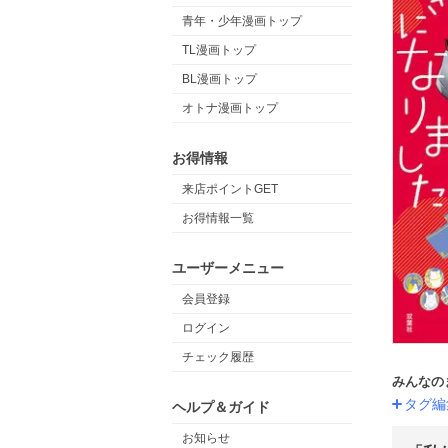
青年・少年漫画トップ
TL漫画トップ
BL漫画トップ
オトナ漫画トップ
お得情報
来店ポイントGET
お得情報一覧
ユーザーメニュー
会員登録
ログイン
チェック履歴
みんなの
タグ編
ヘルプ＆ガイド
お知らせ