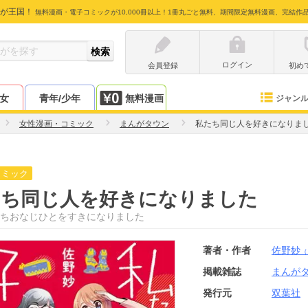
が王国！
無料漫画・電子コミックが10,000冊以上！1冊丸ごと無料、期間限定無料漫画、完結作
ログイン
会員登録
初め
少女
青年/少年
無料漫画
ジャン
女性漫画・コミック
まんがタウン
私たち同じ人を好きになりま
コミック
たち同じ人を好きになりました
ちおなじひとをすきになりました
著者・作者
佐野妙
（
掲載雑誌
まんが
発行元
双葉社