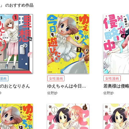
」 のおすすめ作品
漫画
女性漫画
女性漫画
のおとなりさん
ゆえちゃんは今日も遊びたい（分冊版）
若奥様は侵
妙
佐野妙
佐野妙