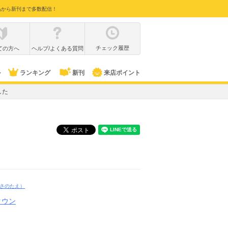
品から新刊まで多数配信！
チェック履歴
ての方へ
ヘルプ/よくある質問
ル
ランキング
新刊
来店ポイント
した
さのたえ）
タウン