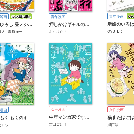
青年漫画
漫画
青年漫画
新婚のいろ
野原ひろし 昼メシの流儀
押しかけギャルの中村さん 【電子コミック限定特典付き】
OYSTER
儀人
塚原洋一
おりはらさちこ
女性漫画
女性漫画
漫画
中年マンガ家ですが介護ヘルパー続けてます
猫またはご
もくもく もくのキャン
吉田美紀子
湖西晶
ヒロシ