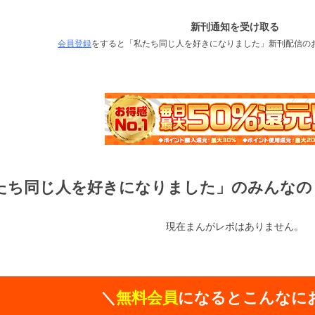
新刊通知を受け取る
会員登録
をすると「私たち同じ人を好きになりました」新刊配信の
たち同じ人を好きになりました」のみんなの
現在まんがレポはありません。
＼
無料会員
になるとこんなに