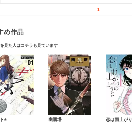
1
すめ作品
を見た人はコチラも見ています
ト±
幽麗塔