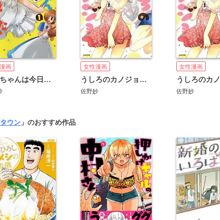
漫画
女性漫画
女性漫画
ゆえちゃんは今日も遊びたい
うしろのカノジョ（分冊版）
うしろのカ
妙
佐野妙
佐野妙
タウン
」のおすすめ作品