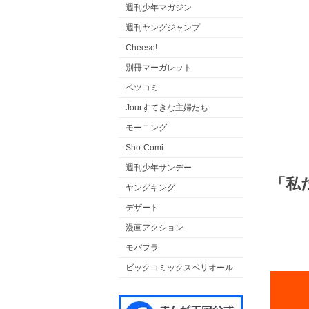
週刊少年マガジン
週刊ヤングジャンプ
Cheese!
別冊マーガレット
ベツコミ
Jourすてきな主婦たち
モーニング
Sho-Comi
週刊少年サンデー
「私
ヤングキング
デザート
漫画アクション
モバフラ
ビックコミックスペリオール