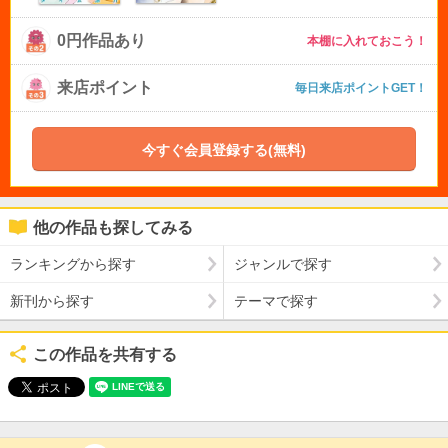
0円作品あり
本棚に入れておこう！
来店ポイント
毎日来店ポイントGET！
今すぐ会員登録する(無料)
他の作品も探してみる
ランキングから探す
ジャンルで探す
新刊から探す
テーマで探す
この作品を共有する