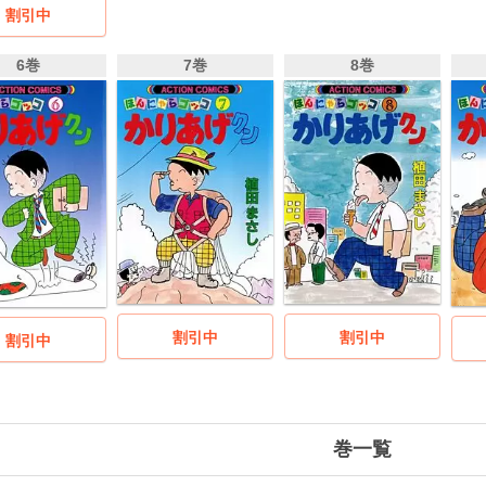
割引中
6巻
7巻
8巻
割引中
割引中
割引中
巻一覧