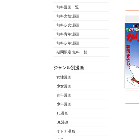
無料漫画一覧
無料女性漫画
無料少女漫画
無料青年漫画
無料少年漫画
期間限定 無料一覧
ジャンル別漫画
女性漫画
少女漫画
青年漫画
少年漫画
TL漫画
BL漫画
オトナ漫画