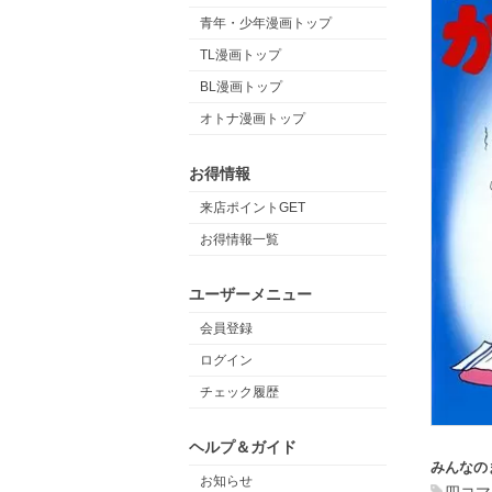
青年・少年漫画トップ
TL漫画トップ
BL漫画トップ
オトナ漫画トップ
お得情報
来店ポイントGET
お得情報一覧
ユーザーメニュー
会員登録
ログイン
チェック履歴
ヘルプ＆ガイド
みんなの
お知らせ