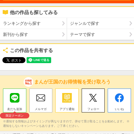
他の作品も探してみる
ランキングから探す
ジャンルで探す
新刊から探す
テーマで探す
この作品を共有する
まんが王国のお得情報を受け取ろう
友だち追加
メルマガ
アプリ通知
フォロー
いいね
限定クーポン
※通知する情報およびタイミングが異なりますので、併せて受け取ることをお勧めします。 ※
通知をしないキャンペーンもあります。ご了承ください。