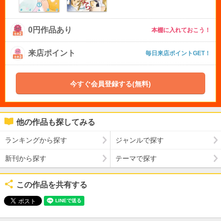
0円作品あり
本棚に入れておこう！
来店ポイント
毎日来店ポイントGET！
今すぐ会員登録する(無料)
他の作品も探してみる
ランキングから探す
ジャンルで探す
新刊から探す
テーマで探す
この作品を共有する