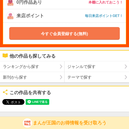
0円作品あり
本棚に入れておこう！
来店ポイント
毎日来店ポイントGET！
今すぐ会員登録する(無料)
他の作品も探してみる
ランキングから探す
ジャンルで探す
新刊から探す
テーマで探す
この作品を共有する
まんが王国のお得情報を受け取ろう