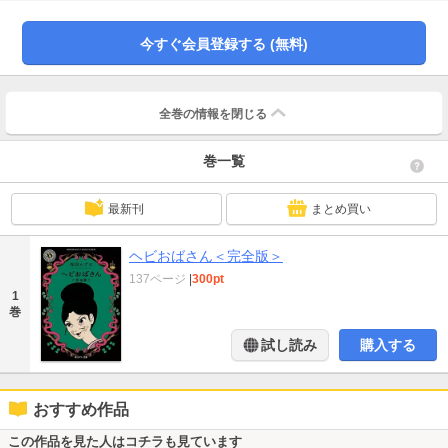
録された「ヘビおばさん」に、2ページの描きおろしを追加しました。
今すぐ会員登録する (無料)
全巻の情報を
閉じる
巻一覧
最新刊
まとめ買い
ヘビおばさん＜完全版＞
137ページ
|
300pt
1
巻
試し読み
購入する
おすすめ作品
この作品を見た人はコチラも見ています