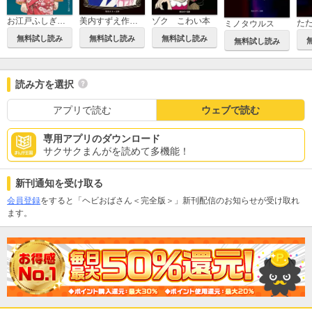
お江戸ふしぎ噺 あやし
美内すずえ作品集
ゾク こわい本
た
ミノタウルス
無料試し読み
無料試し読み
無料試し読み
無料試し読み
読み方を選択
アプリで読む
ウェブで読む
専用アプリのダウンロード
サクサクまんがを読めて多機能！
新刊通知を受け取る
会員登録
をすると「ヘビおばさん＜完全版＞」新刊配信のお知らせが受け取れ
ます。