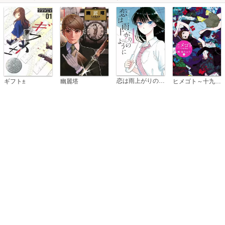
恋は雨上がりのように
ギフト±
幽麗塔
ヒメゴト～十九歳の制服～