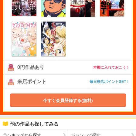
0円作品あり
本棚に入れておこう！
来店ポイント
毎日来店ポイントGET！
今すぐ会員登録する(無料)
他の作品も探してみる
ランキングから探す
ジャンルで探す