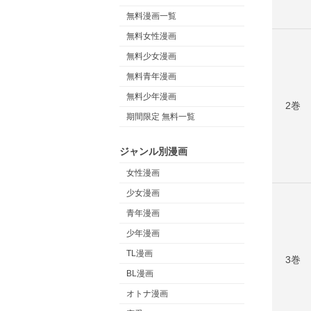
無料漫画一覧
無料女性漫画
無料少女漫画
無料青年漫画
無料少年漫画
2巻
期間限定 無料一覧
ジャンル別漫画
女性漫画
少女漫画
青年漫画
少年漫画
TL漫画
3巻
BL漫画
オトナ漫画