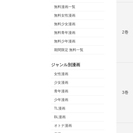
無料漫画一覧
無料女性漫画
無料少女漫画
2巻
無料青年漫画
無料少年漫画
期間限定 無料一覧
ジャンル別漫画
女性漫画
少女漫画
青年漫画
3巻
少年漫画
TL漫画
BL漫画
オトナ漫画