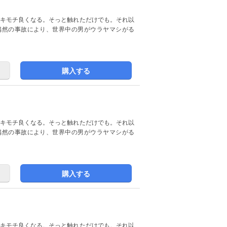
偶然の事故により、世界中の男がウラヤマシがる
購入する
偶然の事故により、世界中の男がウラヤマシがる
購入する