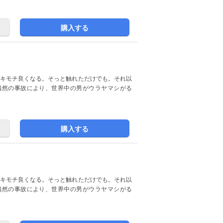
購入する
偶然の事故により、世界中の男がウラヤマシがる
購入する
偶然の事故により、世界中の男がウラヤマシがる