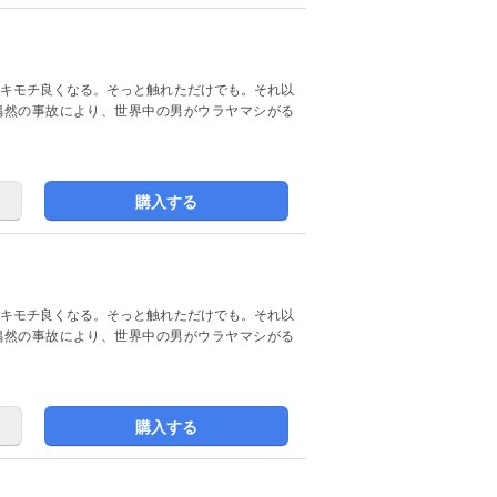
偶然の事故により、世界中の男がウラヤマシがる
購入する
偶然の事故により、世界中の男がウラヤマシがる
購入する