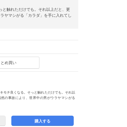
ウラヤマシがる「カラダ」を手に入れてし
まとめ買い
偶然の事故により、世界中の男がウラヤマシがる
購入する