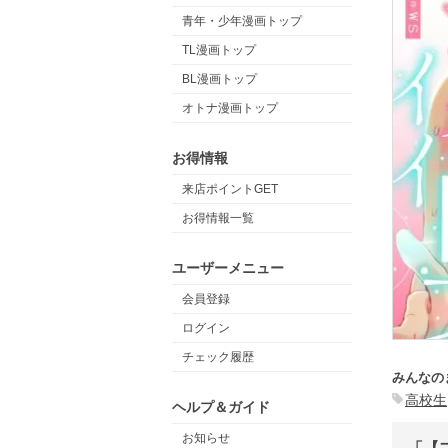
青年・少年漫画トップ
TL漫画トップ
BL漫画トップ
オトナ漫画トップ
お得情報
来店ポイントGET
お得情報一覧
ユーザーメニュー
会員登録
ログイン
チェック履歴
みんなの
高校生
ヘルプ＆ガイド
お知らせ