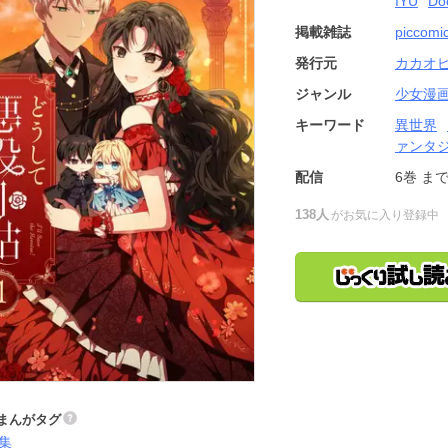
IYU
Do
掲載雑誌
piccomi
発行元
カカオ
ジャンル
少女漫
キーワード
異世界
ァンタ
配信
6巻
ま
138人
がお気に入り登録中
まんがタグ
集