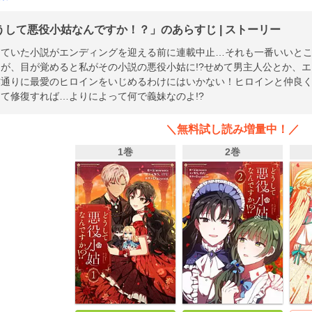
うして悪役小姑なんですか！？」のあらすじ | ストーリー
していた小説がエンディングを迎える前に連載中止…それも一番いいと
ろが、目が覚めると私がその小説の悪役小姑に!?せめて男主人公とか、
作通りに最愛のヒロインをいじめるわけにはいかない！ヒロインと仲良
て修復すれば…よりによって何で義妹なのよ!?
＼無料試し読み増量中！／
1巻
2巻