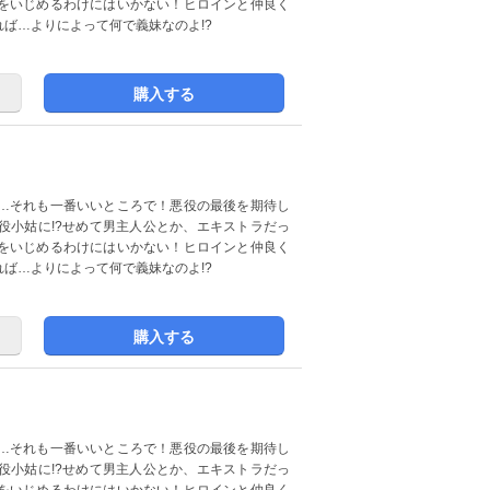
をいじめるわけにはいかない！ヒロインと仲良く
ば…よりによって何で義妹なのよ!?
購入する
…それも一番いいところで！悪役の最後を期待し
役小姑に!?せめて男主人公とか、エキストラだっ
をいじめるわけにはいかない！ヒロインと仲良く
ば…よりによって何で義妹なのよ!?
購入する
…それも一番いいところで！悪役の最後を期待し
役小姑に!?せめて男主人公とか、エキストラだっ