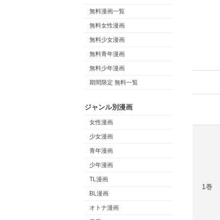
無料漫画一覧
無料女性漫画
無料少女漫画
無料青年漫画
無料少年漫画
期間限定 無料一覧
ジャンル別漫画
女性漫画
少女漫画
青年漫画
少年漫画
TL漫画
1巻
BL漫画
オトナ漫画