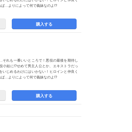
をいじめるわけにはいかない！ヒロインと仲良く
ば…よりによって何で義妹なのよ!?
購入する
…それも一番いいところで！悪役の最後を期待し
役小姑に!?せめて男主人公とか、エキストラだっ
をいじめるわけにはいかない！ヒロインと仲良く
ば…よりによって何で義妹なのよ!?
購入する