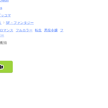
cyeon
cs
ピッコマ
画
SF・ファンタジー
ロマンス
フルカラー
転生
悪役令嬢
フ
ジー
で配信