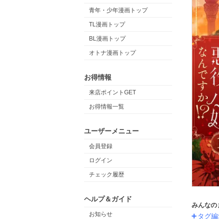
青年・少年漫画トップ
TL漫画トップ
BL漫画トップ
オトナ漫画トップ
お得情報
来店ポイントGET
お得情報一覧
ユーザーメニュー
会員登録
ログイン
チェック履歴
ヘルプ＆ガイド
みんなの
お知らせ
タグ編