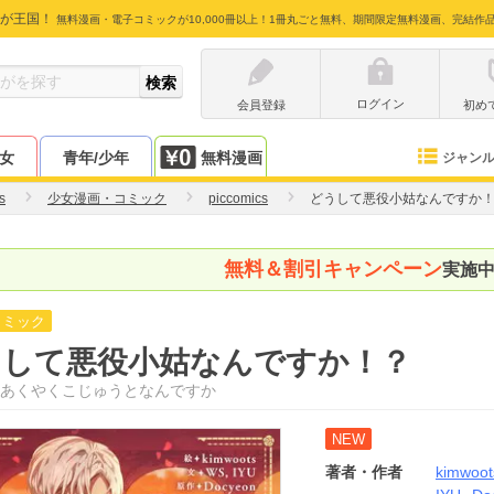
が王国！
無料漫画・電子コミックが10,000冊以上！1冊丸ごと無料、期間限定無料漫画、完結作
ログイン
会員登録
初め
少女
青年/少年
無料漫画
ジャン
s
少女漫画・コミック
piccomics
どうして悪役小姑なんですか
無料＆割引キャンペーン
実施
コミック
うして悪役小姑なんですか！？
あくやくこじゅうとなんですか
NEW
著者・作者
kimwoot