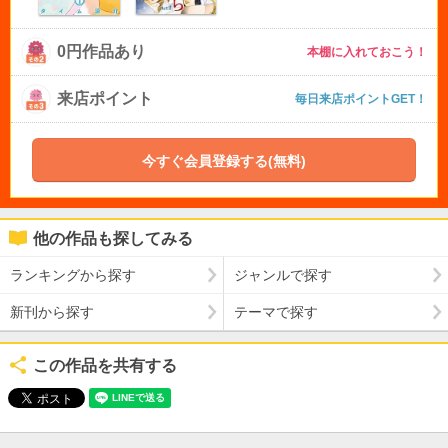
0円作品あり
本棚に入れておこう！
来店ポイント
毎日来店ポイントGET！
今すぐ会員登録する(無料)
他の作品も探してみる
ランキングから探す
ジャンルで探す
新刊から探す
テーマで探す
この作品を共有する