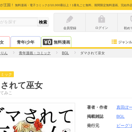
が王国！
無料漫画・電子コミックが10,000冊以上！1冊丸ごと無料、期間限定無料漫画、完結作
ログイン
会員登録
初め
少女
青年/少年
無料漫画
ジャン
ーりん
青年漫画・コミック
BGL
ダマされて巫女
コミック
マされて巫女
てみこ
著者・作者
真田ぽ
掲載雑誌
BGL
発行元
ビーグ