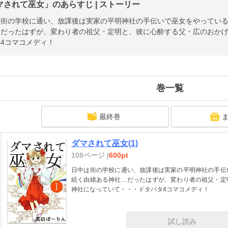
マされて巫女」のあらすじ | ストーリー
は街の学校に通い、放課後は実家の平明神社の手伝いで巫女をやってい
…だったはずが、変わり者の祖父・定明と、彼に心酔する父・広のおか
4コマコメディ！
巻一覧
最終巻
ダマされて巫女(1)
108ページ |
600pt
日中は街の学校に通い、放課後は実家の平明神社の手伝
続く由緒ある神社…だったはずが、変わり者の祖父・定
神社になっていて・・・ドタバタ4コマコメディ！
試し読み