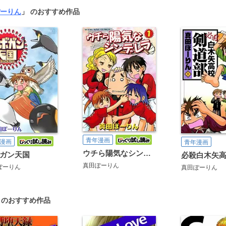
ーりん
」 のおすすめ作品
青年漫画
漫画
青年漫画
ウチら陽気なシンデレラ
ガン天国
真田ぽーりん
ぽーりん
真田ぽーりん
」のおすすめ作品