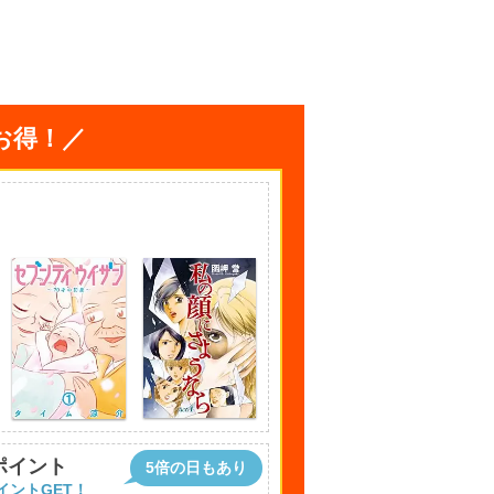
お得！／
ポイント
5倍の日もあり
イントGET！