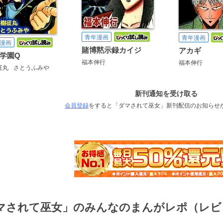
青年漫画
青年漫画
漫画
賭博黙示録カイジ
アカギ
学園Q
福本伸行
福本伸行
征丸
さとうふみや
新刊通知を受け取る
会員登録
をすると「ダマされて巫女」新刊配信のお知らせ
マされて巫女」のみんなのまんがレポ（レビ