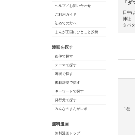
「ダ
ヘルプ／お問い合わせ
日中
ご利用ガイド
神社
初めての方へ
タバタ
まんが王国にひとこと投稿
漫画を探す
条件で探す
テーマで探す
著者で探す
掲載雑誌で探す
キーワードで探す
発行元で探す
1巻
みんなのまんがレポ
無料漫画
無料漫画トップ