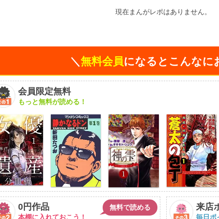
現在まんがレポはありません。
＼
無料会員
になるとこんなに
会員限定無料
もっと無料が読める！
0円作品
来店
無料で読める
本棚に入れておこう！
毎日ポ