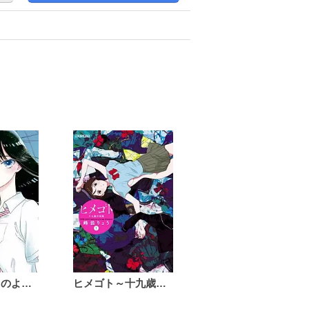
恋は雨上がりのように
ヒメゴト～十九歳の制服～