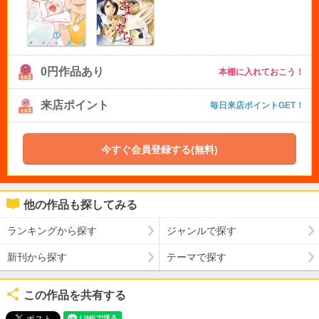
0円作品あり
本棚に入れておこう！
来店ポイント
毎日来店ポイントGET！
今すぐ会員登録する(無料)
他の作品も探してみる
ランキングから探す
ジャンルで探す
新刊から探す
テーマで探す
この作品を共有する