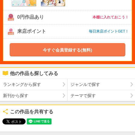
0円作品あり
本棚に入れておこう！
来店ポイント
毎日来店ポイントGET！
今すぐ会員登録する(無料)
他の作品も探してみる
ランキングから探す
ジャンルで探す
新刊から探す
テーマで探す
この作品を共有する