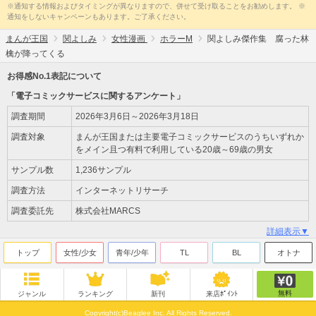
※通知する情報およびタイミングが異なりますので、併せて受け取ることをお勧めします。 ※
通知をしないキャンペーンもあります。ご了承ください。
まんが王国
関よしみ
女性漫画
ホラーM
関よしみ傑作集 腐った林
檎が降ってくる
お得感No.1表記について
「電子コミックサービスに関するアンケート」
調査期間
2026年3月6日～2026年3月18日
調査対象
まんが王国または主要電子コミックサービスのうちいずれか
をメイン且つ有料で利用している20歳～69歳の男女
サンプル数
1,236サンプル
調査方法
インターネットリサーチ
調査委託先
株式会社MARCS
詳細表示▼
トップ
女性/少女
青年/少年
TL
BL
オトナ
無料
ジャンル
ランキング
新刊
来店ﾎﾟｲﾝﾄ
Copyright(c)Beaglee Inc. All Rights Reserved.