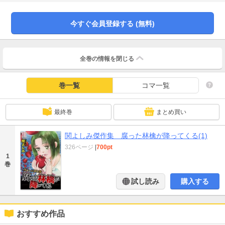
今すぐ会員登録する (無料)
全巻の情報を
閉じる
巻一覧
コマ一覧
最終巻
まとめ買い
関よしみ傑作集 腐った林檎が降ってくる(1)
326ページ
|
700pt
1
巻
試し読み
購入する
おすすめ作品