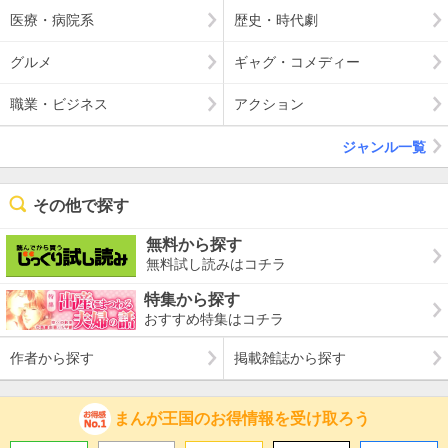
医療・病院系
歴史・時代劇
グルメ
ギャグ・コメディー
職業・ビジネス
アクション
ジャンル一覧
その他で探す
無料から探す
無料試し読みはコチラ
特集から探す
おすすめ特集はコチラ
作者から探す
掲載雑誌から探す
まんが王国のお得情報を受け取ろう