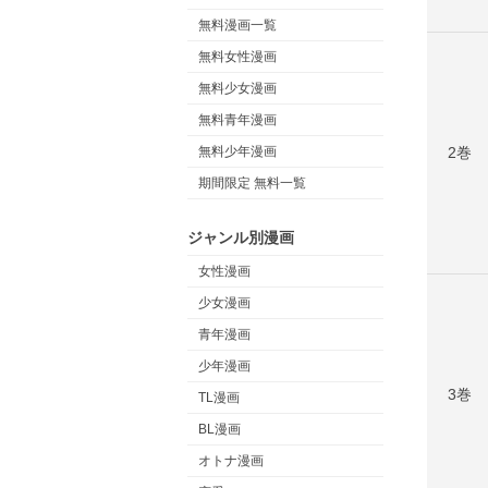
無料漫画一覧
無料女性漫画
無料少女漫画
無料青年漫画
2巻
無料少年漫画
期間限定 無料一覧
ジャンル別漫画
女性漫画
少女漫画
青年漫画
少年漫画
3巻
TL漫画
BL漫画
オトナ漫画