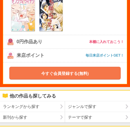
0円作品あり
本棚に入れておこう！
来店ポイント
毎日来店ポイントGET！
今すぐ会員登録する(無料)
他の作品も探してみる
ランキングから探す
ジャンルで探す
新刊から探す
テーマで探す