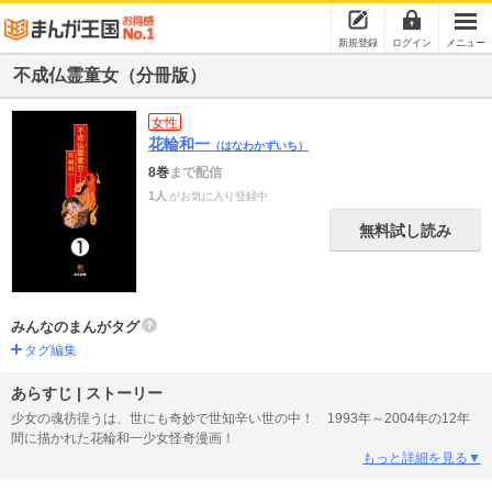
新規登録
ログイン
メニュー
不成仏霊童女（分冊版）
女性
花輪和一
（はなわかずいち）
8巻
まで配信
1人
がお気に入り登録中
無料試し読み
みんなのまんがタグ
タグ編集
あらすじ | ストーリー
少女の魂彷徨うは、世にも奇妙で世知辛い世の中！ 1993年～2004年の12年
間に描かれた花輪和一少女怪奇漫画！
もっと詳細を見る▼