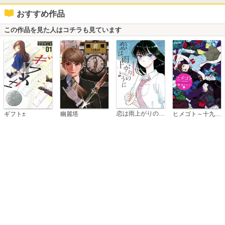
おすすめ作品
この作品を見た人はコチラも見ています
恋は雨上がりのように
ギフト±
幽麗塔
ヒメゴト～十九歳の制服～