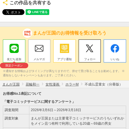
この作品を共有する
まんが王国のお得情報を受け取ろう
友だち追加
メルマガ
アプリ通知
フォロー
いいね
限定クーポン
※通知する情報およびタイミングが異なりますので、併せて受け取ることをお勧めします。 ※
通知をしないキャンペーンもあります。ご了承ください。
まんが王国
花輪和一
女性漫画
ホラーM
不成仏霊童女（分冊版）
お得感No.1表記について
「電子コミックサービスに関するアンケート」
調査期間
2026年3月6日～2026年3月18日
調査対象
まんが王国または主要電子コミックサービスのうちいずれか
をメイン且つ有料で利用している20歳～69歳の男女