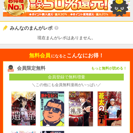
みんなのまんがレポ
現在まんがレポはありません。
無料会員
こんなにお得！
になると
会員限定無料
もっと無料が読める！
会員登録で無料増量
＼この他にも会員無料漫画がいっぱい／