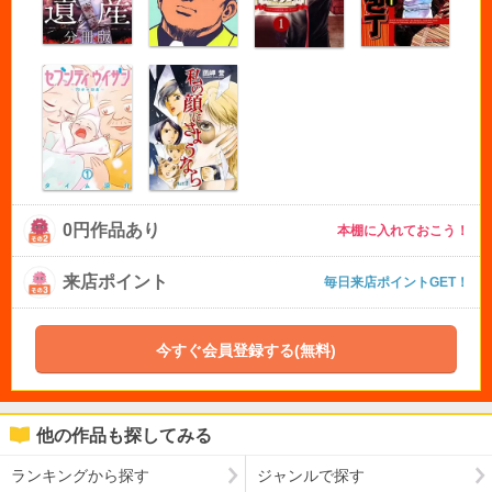
0円作品あり
本棚に入れておこう！
来店ポイント
毎日来店ポイントGET！
今すぐ会員登録する(無料)
他の作品も探してみる
ランキングから探す
ジャンルで探す