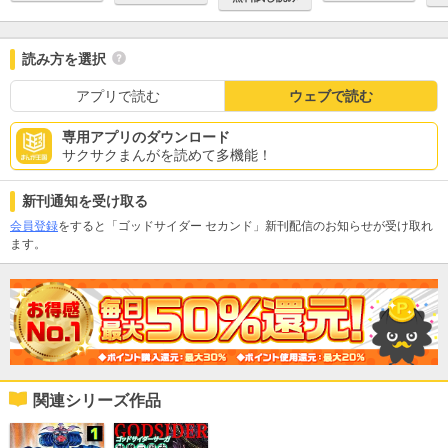
読み方を選択
アプリで読む
ウェブで読む
専用アプリのダウンロード
サクサクまんがを読めて多機能！
新刊通知を受け取る
会員登録
をすると「ゴッドサイダー セカンド」新刊配信のお知らせが受け取れ
ます。
関連シリーズ作品