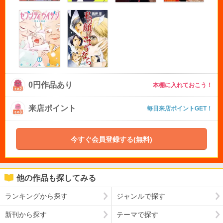
0円作品あり
本棚に入れておこう！
来店ポイント
毎日来店ポイントGET！
今すぐ会員登録する(無料)
他の作品も探してみる
ランキングから探す
ジャンルで探す
新刊から探す
テーマで探す