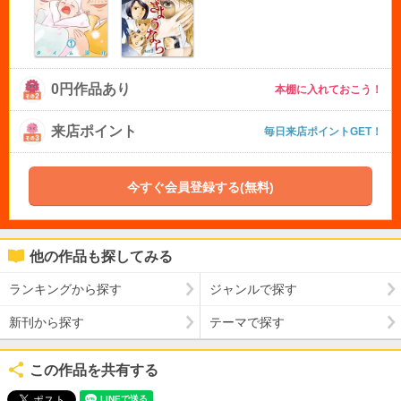
0円作品あり
本棚に入れておこう！
来店ポイント
毎日来店ポイントGET！
今すぐ会員登録する(無料)
他の作品も探してみる
ランキングから探す
ジャンルで探す
新刊から探す
テーマで探す
この作品を共有する