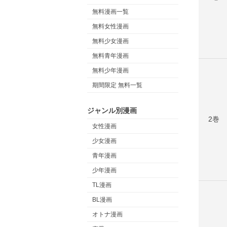
無料漫画一覧
無料女性漫画
無料少女漫画
無料青年漫画
無料少年漫画
期間限定 無料一覧
ジャンル別漫画
2巻
女性漫画
少女漫画
青年漫画
少年漫画
TL漫画
BL漫画
オトナ漫画