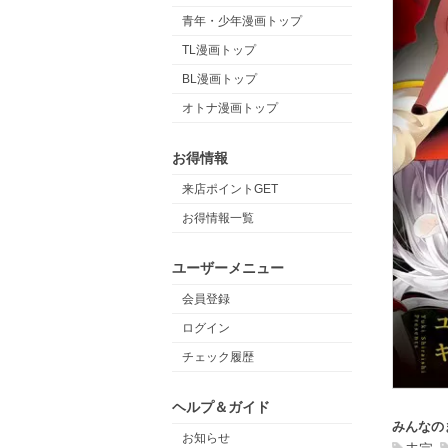
青年・少年漫画トップ
TL漫画トップ
BL漫画トップ
オトナ漫画トップ
お得情報
来店ポイントGET
お得情報一覧
ユーザーメニュー
会員登録
ログイン
チェック履歴
ヘルプ＆ガイド
みんなの
お知らせ