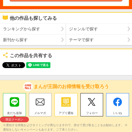
他の作品も探してみる
ランキングから探す
ジャンルで探す
新刊から探す
テーマで探す
この作品を共有する
まんが王国のお得情報を受け取ろう
友だち追加
メルマガ
アプリ通知
フォロー
いいね
限定クーポン
※通知する情報およびタイミングが異なりますので、併せて受け取ることをお勧めします。 ※
通知をしないキャンペーンもあります。ご了承ください。