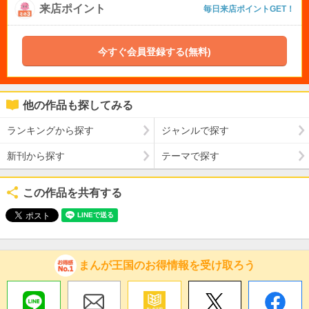
来店ポイント
毎日来店ポイントGET！
今すぐ会員登録する(無料)
他の作品も探してみる
ランキングから探す
ジャンルで探す
新刊から探す
テーマで探す
この作品を共有する
まんが王国のお得情報を受け取ろう