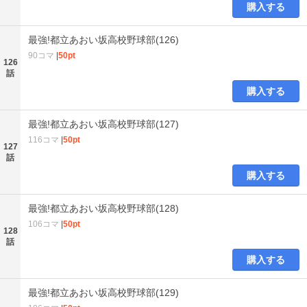
購入する
最強!都立あおい坂高校野球部(126)
90コマ
|
50pt
126
話
購入する
最強!都立あおい坂高校野球部(127)
116コマ
|
50pt
127
話
購入する
最強!都立あおい坂高校野球部(128)
106コマ
|
50pt
128
話
購入する
最強!都立あおい坂高校野球部(129)