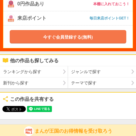
0円作品あり
本棚に入れておこう！
来店ポイント
毎日来店ポイントGET！
今すぐ会員登録する(無料)
他の作品も探してみる
ランキングから探す
ジャンルで探す
新刊から探す
テーマで探す
この作品を共有する
まんが王国のお得情報を受け取ろう