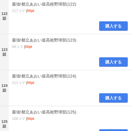
最強!都立あおい坂高校野球部(122)
117コマ
|
50pt
122
話
購入する
最強!都立あおい坂高校野球部(123)
94コマ
|
50pt
123
話
購入する
最強!都立あおい坂高校野球部(124)
111コマ
|
50pt
124
話
購入する
最強!都立あおい坂高校野球部(125)
108コマ
|
50pt
125
話