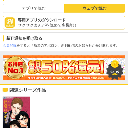
アプリで読む
ウェブで読む
専用アプリのダウンロード
サクサクまんがを読めて多機能！
新刊通知を受け取る
会員登録
をすると「坂道のアポロン」新刊配信のお知らせが受け取れます。
関連シリーズ作品