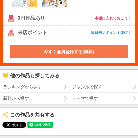
0円作品あり
本棚に入れておこう！
来店ポイント
毎日来店ポイントGET！
今すぐ会員登録する(無料)
他の作品も探してみる
ランキングから探す
ジャンルで探す
新刊から探す
テーマで探す
この作品を共有する