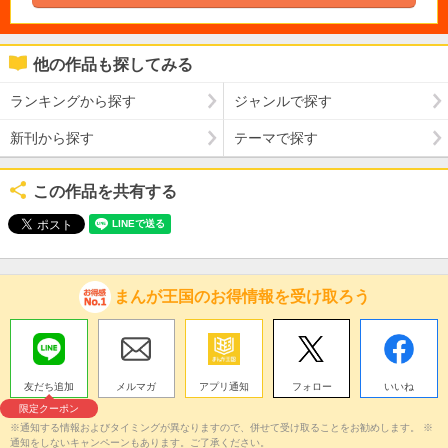
他の作品も探してみる
ランキングから探す
ジャンルで探す
新刊から探す
テーマで探す
この作品を共有する
まんが王国のお得情報を受け取ろう
友だち追加
メルマガ
アプリ通知
フォロー
いいね
限定クーポン
※通知する情報およびタイミングが異なりますので、併せて受け取ることをお勧めします。 ※
通知をしないキャンペーンもあります。ご了承ください。