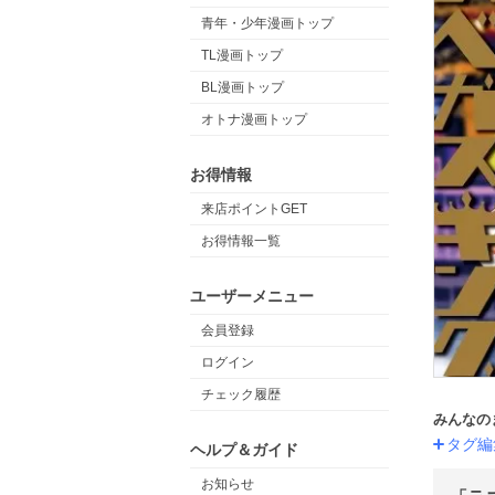
青年・少年漫画トップ
TL漫画トップ
BL漫画トップ
オトナ漫画トップ
お得情報
来店ポイントGET
お得情報一覧
ユーザーメニュー
会員登録
ログイン
チェック履歴
みんなの
タグ編
ヘルプ＆ガイド
お知らせ