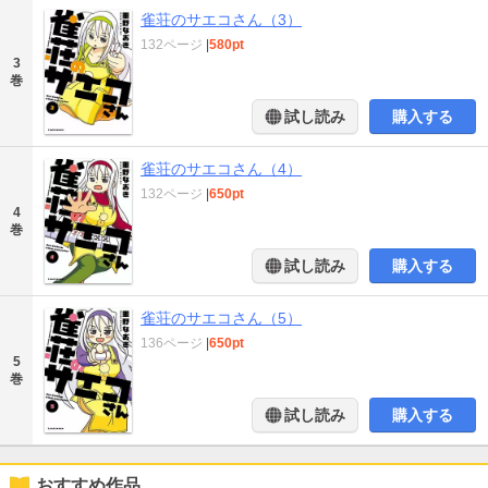
雀荘のサエコさん（3）
132ページ
|
580pt
3
巻
試し読み
購入する
雀荘のサエコさん（4）
132ページ
|
650pt
4
巻
試し読み
購入する
雀荘のサエコさん（5）
136ページ
|
650pt
5
巻
試し読み
購入する
おすすめ作品