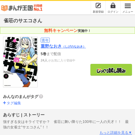
新規登録
ログイン
メニュー
雀荘のサエコさん
無料キャンペーン
実施中！
青年
重野なおき
（しげのなおき）
5巻
まで配信
24人
がお気に入り登録中
みんなのまんがタグ
タグ編集
あらすじ | ストーリー
強すぎる女はキライですか？ 雀荘に舞い降りた100年に一人の天才！！ 最
強の女雀士“サエコさん”！！
もっと詳細を見る▼