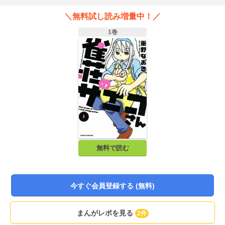
＼無料試し読み増量中！／
1巻
無料で読む
今すぐ会員登録する (無料)
まんがレポを見る
2件