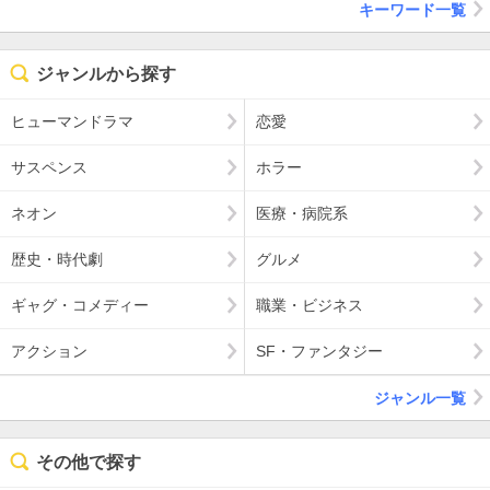
キーワード一覧
ジャンルから探す
ヒューマンドラマ
恋愛
サスペンス
ホラー
ネオン
医療・病院系
歴史・時代劇
グルメ
ギャグ・コメディー
職業・ビジネス
アクション
SF・ファンタジー
ジャンル一覧
その他で探す