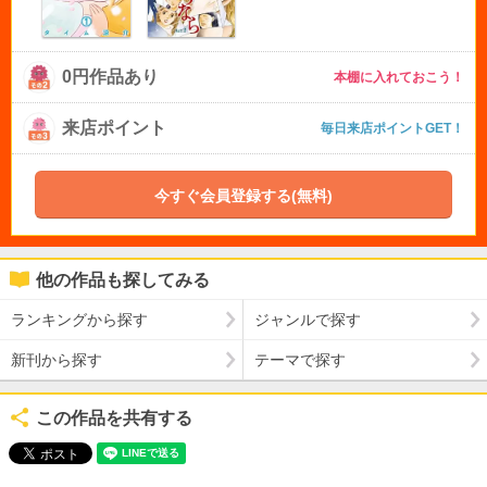
0円作品あり
本棚に入れておこう！
来店ポイント
毎日来店ポイントGET！
今すぐ会員登録する(無料)
他の作品も探してみる
ランキングから探す
ジャンルで探す
新刊から探す
テーマで探す
この作品を共有する