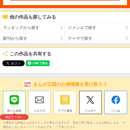
他の作品も探してみる
ランキングから探す
ジャンルで探す
新刊から探す
テーマで探す
この作品を共有する
まんが王国のお得情報を受け取ろう
友だち追加
メルマガ
アプリ通知
フォロー
いいね
限定クーポン
※通知する情報およびタイミングが異なりますので、併せて受け取ることをお勧めします。 ※
通知をしないキャンペーンもあります。ご了承ください。