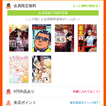
会員限定無料
もっと無料が読める！
会員登録で無料増量
＼この他にも会員無料漫画がいっぱい／
0円作品あり
本棚に入れておこう！
来店ポイント
毎日来店ポイントGET！