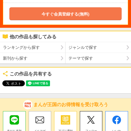
今すぐ会員登録する(無料)
他の作品も探してみる
ランキングから探す
ジャンルで探す
新刊から探す
テーマで探す
この作品を共有する
まんが王国のお得情報を受け取ろう
友だち追加
メルマガ
アプリ通知
フォロー
いいね