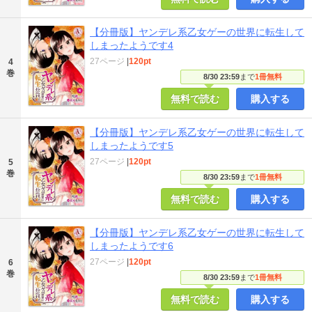
【分冊版】ヤンデレ系乙女ゲーの世界に転生して
しまったようです4
27ページ
|
120pt
4
巻
8/30 23:59
まで
1冊無料
無料で読む
購入する
【分冊版】ヤンデレ系乙女ゲーの世界に転生して
しまったようです5
27ページ
|
120pt
5
巻
8/30 23:59
まで
1冊無料
無料で読む
購入する
【分冊版】ヤンデレ系乙女ゲーの世界に転生して
しまったようです6
27ページ
|
120pt
6
巻
8/30 23:59
まで
1冊無料
無料で読む
購入する