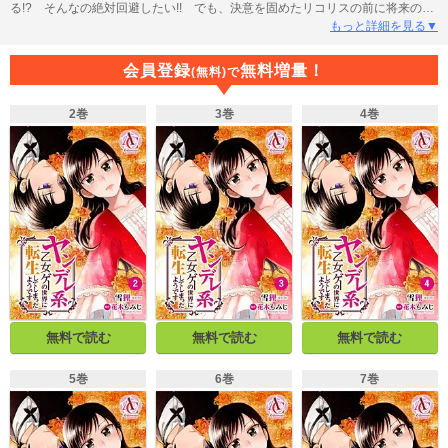
る!? そんなの絶対回避したい!! でも、決意を固めたリコリスの前に将来の婚
約者・ヴォルフが現れて…。世話焼き体質のリコリスとヤンデレ気質のゲーム
もっと詳細を見る▼
キャラが織りなす異色のラブミステリー。遂にコミカライズ！
会員登録
無料増量！
(無料)で
2巻
3巻
4巻
無料で読む
無料で読む
無料で読む
5巻
6巻
7巻