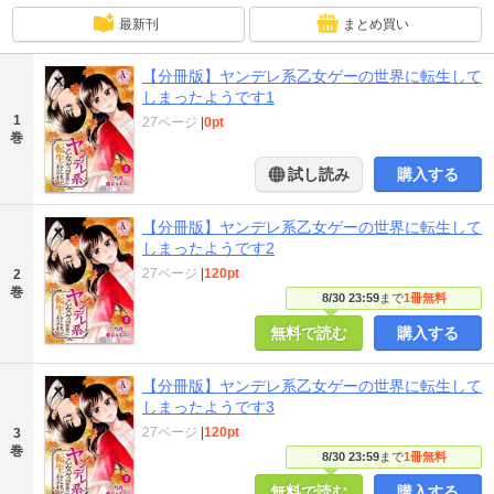
最新刊
まとめ買い
【分冊版】ヤンデレ系乙女ゲーの世界に転生して
しまったようです1
1
27ページ
|
0pt
巻
試し読み
購入する
【分冊版】ヤンデレ系乙女ゲーの世界に転生して
しまったようです2
27ページ
|
120pt
2
巻
8/30 23:59
まで
1冊無料
無料で読む
購入する
【分冊版】ヤンデレ系乙女ゲーの世界に転生して
しまったようです3
27ページ
|
120pt
3
巻
8/30 23:59
まで
1冊無料
無料で読む
購入する