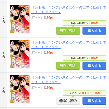
【分冊版】ヤンデレ系乙女ゲーの世界に転生して
しまったようです7
27ページ
|
120pt
7
巻
8/30 23:59
まで
1冊無料
無料で読む
購入する
【分冊版】ヤンデレ系乙女ゲーの世界に転生して
しまったようです8
27ページ
|
120pt
8
巻
8/30 23:59
まで
1冊無料
無料で読む
購入する
【分冊版】ヤンデレ系乙女ゲーの世界に転生して
しまったようです9
27ページ
|
120pt
9
巻
会員なら
1冊まるごと無料
試し読み
購入する