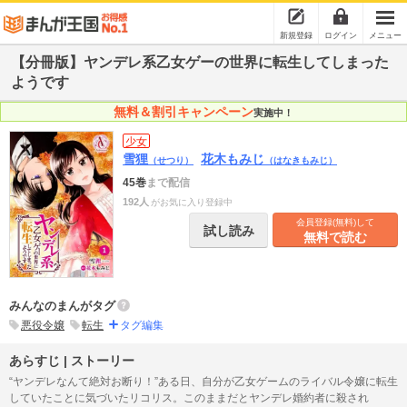
新規登録
ログイン
メニュー
【分冊版】ヤンデレ系乙女ゲーの世界に転生してしまった
ようです
無料＆割引キャンペーン
実施中！
少女
雪狸
花木もみじ
（せつり）
（はなきもみじ）
45巻
まで配信
192人
がお気に入り登録中
会員登録(無料)して
試し読み
無料で読む
みんなのまんがタグ
悪役令嬢
転生
タグ編集
あらすじ | ストーリー
“ヤンデレなんて絶対お断り！”ある日、自分が乙女ゲームのライバル令嬢に転生
していたことに気づいたリコリス。このままだとヤンデレ婚約者に殺され