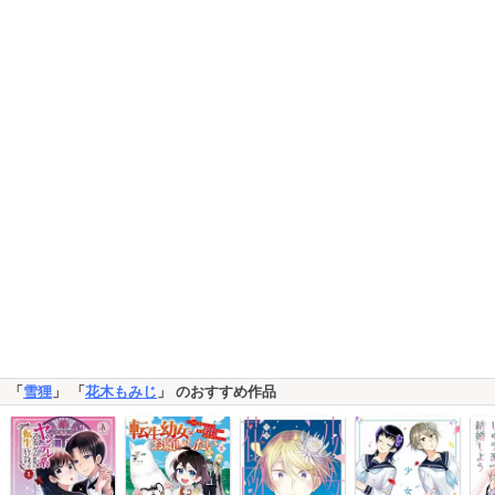
「
雪狸
」 「
花木もみじ
」 のおすすめ作品