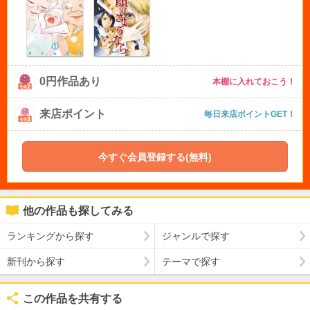
0円作品あり
本棚に入れておこう！
来店ポイント
毎日来店ポイントGET！
今すぐ会員登録する(無料)
他の作品も探してみる
ランキングから探す
ジャンルで探す
新刊から探す
テーマで探す
この作品を共有する