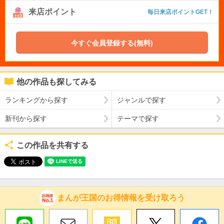
来店ポイント
毎日来店ポイントGET！
今すぐ会員登録する(無料)
他の作品も探してみる
ランキングから探す
ジャンルで探す
新刊から探す
テーマで探す
この作品を共有する
まんが王国のお得情報を受け取ろう