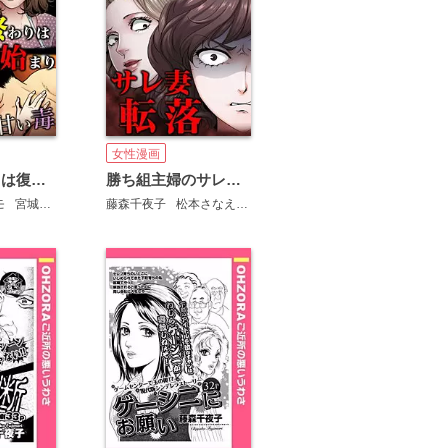
女性漫画
不倫の終わりは復讐の始まり～女を狂わす甘い毒
勝ち組主婦のサレ妻転落～不倫・愛憎・寝取られ家庭崩壊【単行本】
モ
宮城朗子
藤森千夜子
藤森千夜子
藤島あやめ
松本さなえ
あらき未紗
瓜渡モモ
川端みどり
如月らむ