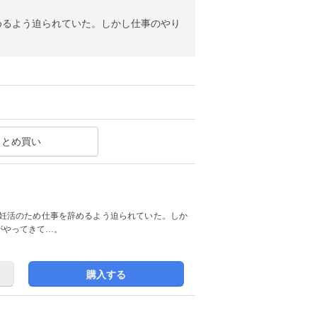
めるよう迫られていた。しかし仕事のやり
まとめ買い
ら妊活のため仕事を辞めるよう迫られていた。しか
がやってきて…。
購入する