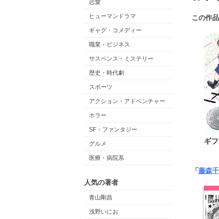
恋愛
ヒューマンドラマ
この作品
ギャグ・コメディー
職業・ビジネス
サスペンス・ミステリー
歴史・時代劇
スポーツ
アクション・アドベンチャー
ホラー
SF・ファンタジー
ギフ
グルメ
医療・病院系
「
藤森千
人気の著者
青山剛昌
浅野いにお