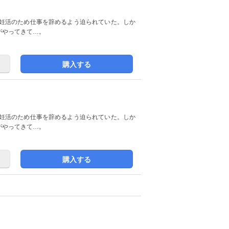
ら妊活のため仕事を辞めるよう迫られていた。しか
がやってきて…。
購入する
ら妊活のため仕事を辞めるよう迫られていた。しか
がやってきて…。
購入する