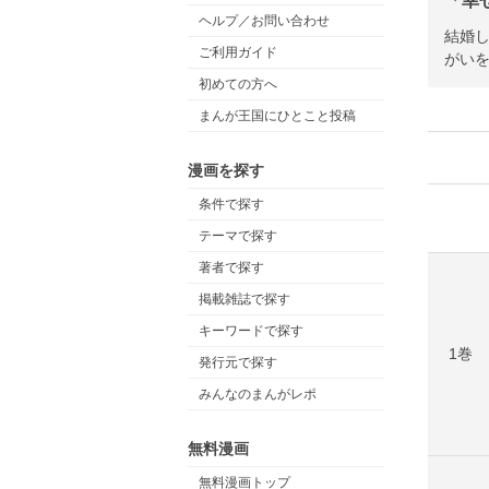
「幸
ヘルプ／お問い合わせ
結婚
ご利用ガイド
がい
初めての方へ
まんが王国にひとこと投稿
漫画を探す
条件で探す
テーマで探す
著者で探す
掲載雑誌で探す
キーワードで探す
1巻
発行元で探す
みんなのまんがレポ
無料漫画
無料漫画トップ