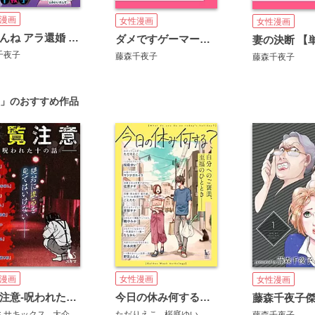
漫画
女性漫画
女性漫画
ごめんね アラ還婚 【単話売】
ダメですゲーマー夫 【単話売】
妻の決断 【
千夜子
藤森千夜子
藤森千夜子
」のおすすめ作品
漫画
女性漫画
女性漫画
閲覧注意-呪われた十の話-[短編集]
今日の休み何する？[短編集]
ミサキックス
大介
日日ねるこ
ただりえこ
iwo
石川オレオ
桜庭ゆい
下待迎子
マツナガエイコ
窓ハルカ
佐原ナギ
藤森千夜子