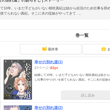
せの別れ道」のあらすじ | ストーリー
して10年。いまだ子どもがいない朝吹真紀は姑から妊活のため仕事を辞
を捨てられない真紀。そこに夫の従妹がやってきて…。
巻一覧
最終巻
幸せの別れ道(1)
27ページ |
82pt
結婚して10年。いまだ子どもがいない朝吹真紀は姑か
し仕事のやりがいを捨てられない真紀。そこに夫の従妹
試し読み
幸せの別れ道(2)