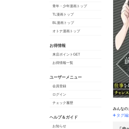
青年・少年漫画トップ
TL漫画トップ
BL漫画トップ
オトナ漫画トップ
お得情報
来店ポイントGET
お得情報一覧
ユーザーメニュー
会員登録
ログイン
チェック履歴
みんなの
タグ編
ヘルプ＆ガイド
お知らせ