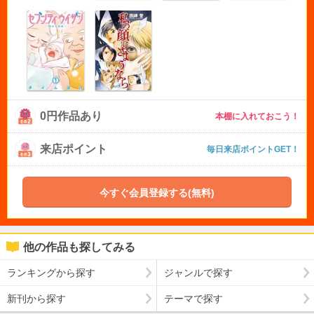
0円作品あり
本棚に入れておこう！
来店ポイント
毎日来店ポイントGET！
今すぐ会員登録する(無料)
他の作品も探してみる
ランキングから探す
ジャンルで探す
新刊から探す
テーマで探す