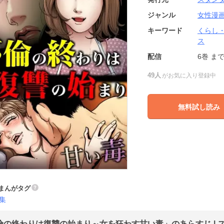
ジャンル
女性漫
キーワード
くらし
ス
配信
6巻
ま
49人
がお気に入り登録中
無料試し読み
まんがタグ
集
倫の終わりは復讐の始まり～女を狂わす甘い毒」のあらすじ | 