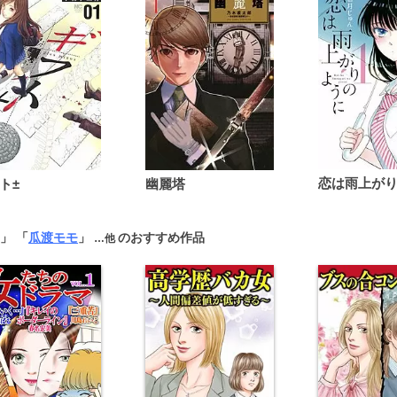
ト±
幽麗塔
」 「
瓜渡モモ
」
のおすすめ作品
…他