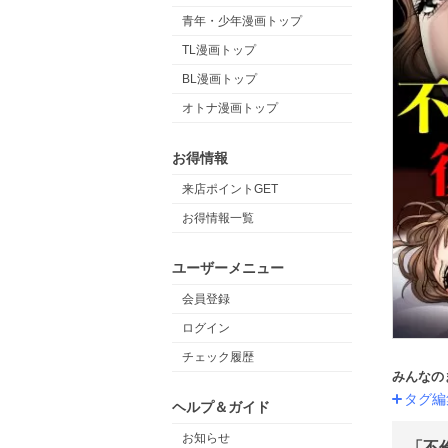
青年・少年漫画トップ
TL漫画トップ
BL漫画トップ
オトナ漫画トップ
お得情報
来店ポイントGET
お得情報一覧
ユーザーメニュー
会員登録
ログイン
チェック履歴
みんなの
タグ編
ヘルプ＆ガイド
お知らせ
「不