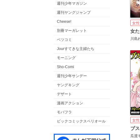
週刊少年マガジン
週刊ヤングジャンプ
Cheese!
女性
別冊マーガレット
女た
川島
ベツコミ
Jourすてきな主婦たち
モーニング
Sho-Comi
週刊少年サンデー
ヤングキング
デザート
漫画アクション
モバフラ
女性
ビックコミックスペリオール
瓜渡