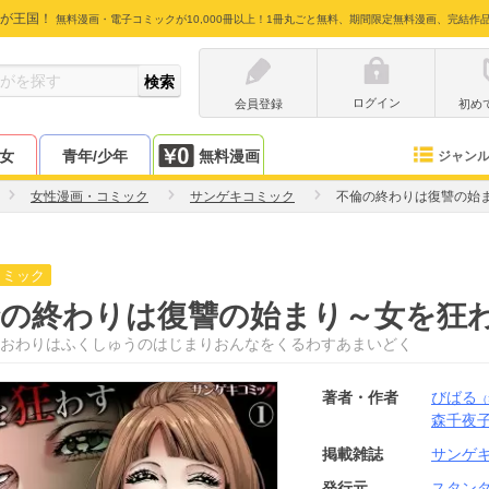
が王国！
無料漫画・電子コミックが10,000冊以上！1冊丸ごと無料、期間限定無料漫画、完結作
ログイン
会員登録
初め
少女
青年/少年
無料漫画
ジャン
女性漫画・コミック
サンゲキコミック
不倫の終わりは復讐の始
コミック
倫の終わりは復讐の始まり～女を狂
おわりはふくしゅうのはじまりおんなをくるわすあまいどく
著者・作者
びばる
（
森千夜
掲載雑誌
サンゲ
発行元
スタン