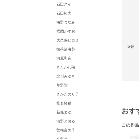
石田スイ
石田拓実
海野つなみ
楳図かずお
大久保ヒロミ
6巻
御茶漬海苔
河原和音
きたがわ翔
北川みゆき
草野誼
さかたのり子
椎名軽穂
おす
新條まゆ
清野とおる
この作品
曽根富美子