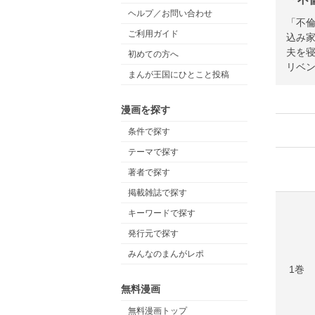
ヘルプ／お問い合わせ
「不
ご利用ガイド
込み
夫を
初めての方へ
リベ
まんが王国にひとこと投稿
漫画を探す
条件で探す
テーマで探す
著者で探す
掲載雑誌で探す
キーワードで探す
発行元で探す
みんなのまんがレポ
1巻
無料漫画
無料漫画トップ