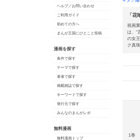
ヘルプ／お問い合わせ
「花
ご利用ガイド
初めての方へ
祝画
は、“
まんが王国にひとこと投稿
の女
ク真
漫画を探す
条件で探す
テーマで探す
著者で探す
掲載雑誌で探す
キーワードで探す
発行元で探す
みんなのまんがレポ
無料漫画
1巻
無料漫画トップ