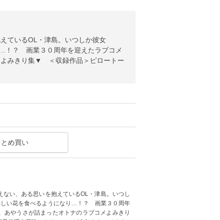
えているOL・津島。いつしか彼女
り…！？ 画業３０周年を迎えたラブコメ
メよみきり集▼ ＜収録作品＞ピロートー
まとめ買い
えない、ある思いを抱えているOL・津島。いつし
美しい花を食べるようになり…！？ 画業３０周年
、あやうさが詰まったオトナのラブコメよみきり