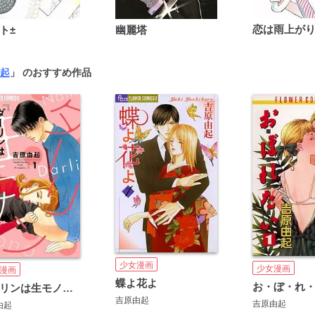
ト±
幽麗塔
起
」 のおすすめ作品
少女漫画
少女漫画
漫画
蝶よ花よ
お・ぼ・れ
ダーリンは生モノにつき
吉原由起
吉原由起
由起