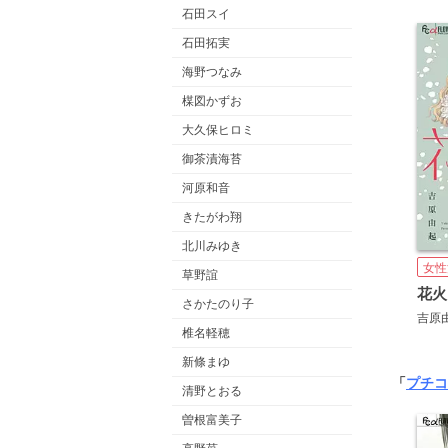
石田スイ
石田拓実
海野つなみ
楳図かずお
大久保ヒロミ
御茶漬海苔
河原和音
きたがわ翔
北川みゆき
女性
草野誼
花火
さかたのり子
吉原
椎名軽穂
新條まゆ
「
プチコ
清野とおる
曽根富美子