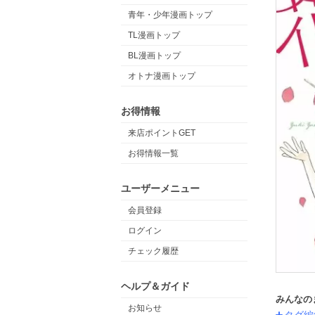
青年・少年漫画トップ
TL漫画トップ
BL漫画トップ
オトナ漫画トップ
お得情報
来店ポイントGET
お得情報一覧
ユーザーメニュー
会員登録
ログイン
チェック履歴
ヘルプ＆ガイド
みんなの
お知らせ
タグ編