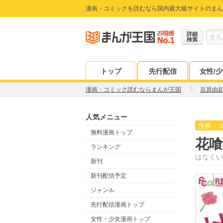
漫画・コミックを読むなら国内最大級サイトのまん
詳細
検索
トップ
先行配信
女性/
漫画・コミック読むならまんが王国
吉原由
人気メニュー
漫画・
無料漫画トップ
花
ランキング
はなくい
新刊
新刊配信予定
ジャンル
先行配信漫画トップ
女性・少女漫画トップ