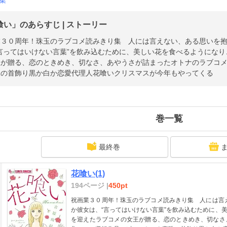
喰い」のあらすじ | ストーリー
業３０周年！珠玉のラブコメ読みきり集 人には言えない、ある思いを抱
言ってはいけない言葉”を飲み込むために、美しい花を食べるようにな
王が贈る、恋のときめき、切なさ、あやうさが詰まったオトナのラブコ
珠の首飾り黒か白か恋愛代理人花喰いクリスマスが今年もやってくる
巻一覧
最終巻
花喰い(1)
194ページ |
450pt
祝画業３０周年！珠玉のラブコメ読みきり集 人には言
か彼女は、“言ってはいけない言葉”を飲み込むために、
を迎えたラブコメの女王が贈る、恋のときめき、切なさ