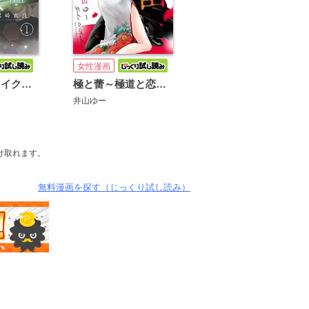
女性漫画
真綿の檻【マイクロ】
極と蕾～極道と恋を知らない人妻と～【マイクロ】
井山ゆー
け取れます。
無料漫画を探す（じっくり試し読み）