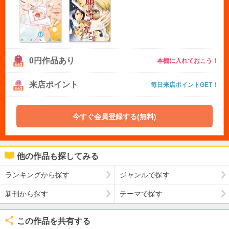
0円作品あり
本棚に入れておこう！
来店ポイント
毎日来店ポイントGET！
今すぐ会員登録する(無料)
他の作品も探してみる
ランキングから探す
ジャンルで探す
新刊から探す
テーマで探す
この作品を共有する