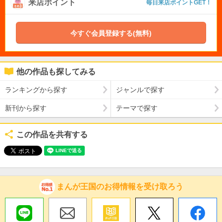
来店ポイント
毎日来店ポイントGET！
今すぐ会員登録する(無料)
他の作品も探してみる
ランキングから探す
ジャンルで探す
新刊から探す
テーマで探す
この作品を共有する
まんが王国のお得情報を受け取ろう