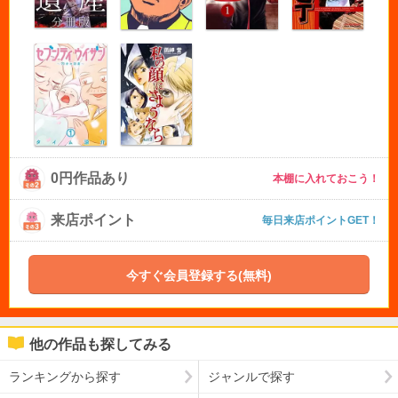
0円作品あり
本棚に入れておこう！
来店ポイント
毎日来店ポイントGET！
今すぐ会員登録する(無料)
他の作品も探してみる
ランキングから探す
ジャンルで探す