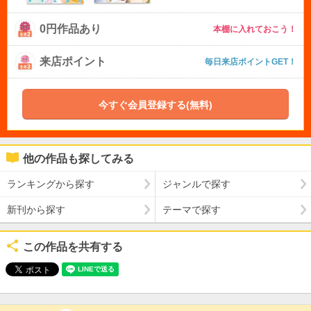
0円作品あり
本棚に入れておこう！
来店ポイント
毎日来店ポイントGET！
今すぐ会員登録する(無料)
他の作品も探してみる
ランキングから探す
ジャンルで探す
新刊から探す
テーマで探す
この作品を共有する